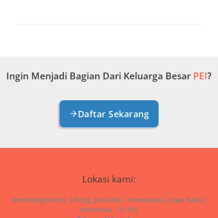
Ingin Menjadi Bagian Dari Keluarga Besar
PEI
?
Daftar Sekarang
Lokasi kami:
Kembangkuning, Ubrug, Jatiluhur, Purwakarta, Jawa Barat,
Indonesia - 41152