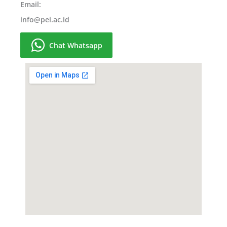
Email:
info@pei.ac.id
Chat Whatsapp